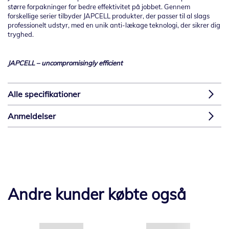
større forpakninger for bedre effektivitet på jobbet. Gennem
forskellige serier tilbyder JAPCELL produkter, der passer til al slags
professionelt udstyr, med en unik anti-lækage teknologi, der sikrer dig
tryghed.
JAPCELL – uncompromisingly efficient
Alle specifikationer
Anmeldelser
Andre kunder købte også