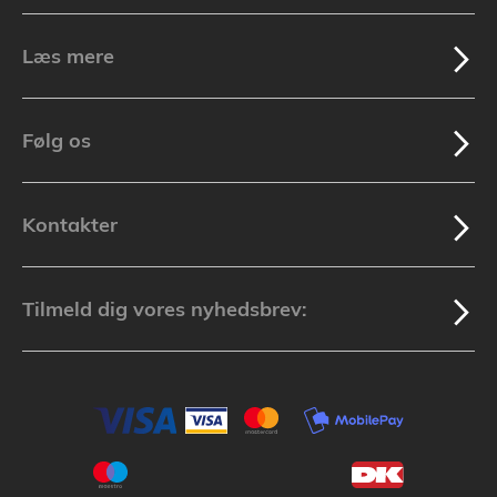
Læs mere
Følg os
Kontakter
Tilmeld dig vores nyhedsbrev: