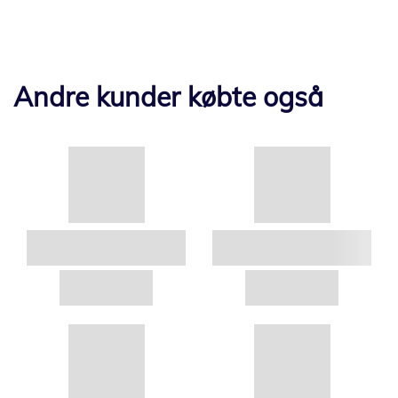
Andre kunder købte også