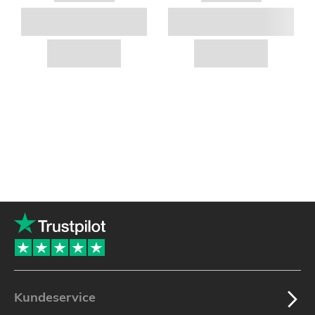
Kundeservice