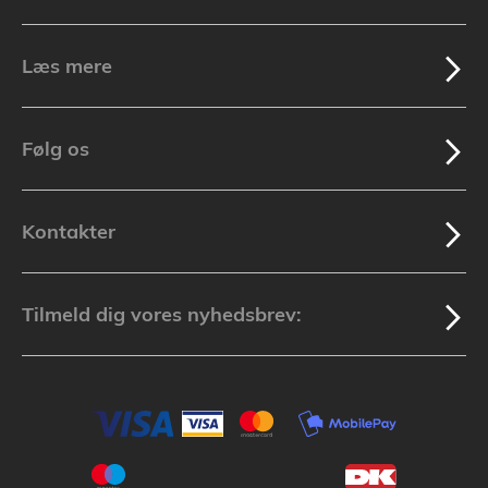
Læs mere
Følg os
Kontakter
Tilmeld dig vores nyhedsbrev: