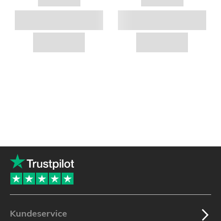
Kundeservice