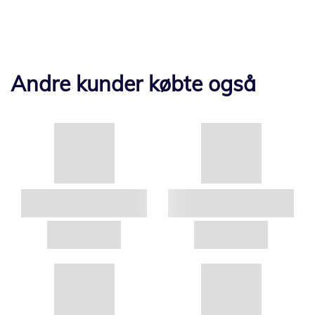
Andre kunder købte også