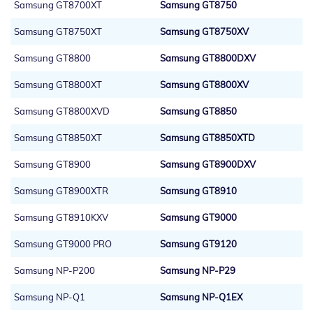
Samsung GT8700XT
Samsung GT8750
Samsung GT8750XT
Samsung GT8750XV
Samsung GT8800
Samsung GT8800DXV
Samsung GT8800XT
Samsung GT8800XV
Samsung GT8800XVD
Samsung GT8850
Samsung GT8850XT
Samsung GT8850XTD
Samsung GT8900
Samsung GT8900DXV
Samsung GT8900XTR
Samsung GT8910
Samsung GT8910KXV
Samsung GT9000
Samsung GT9000 PRO
Samsung GT9120
Samsung NP-P200
Samsung NP-P29
Samsung NP-Q1
Samsung NP-Q1EX