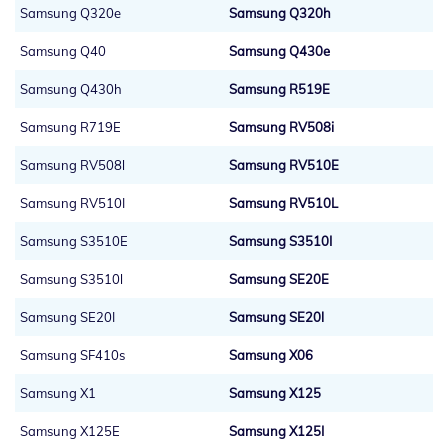
Samsung Q320e
Samsung Q320h
Samsung Q40
Samsung Q430e
Samsung Q430h
Samsung R519E
Samsung R719E
Samsung RV508i
Samsung RV508l
Samsung RV510E
Samsung RV510I
Samsung RV510L
Samsung S3510E
Samsung S3510I
Samsung S3510l
Samsung SE20E
Samsung SE20I
Samsung SE20l
Samsung SF410s
Samsung X06
Samsung X1
Samsung X125
Samsung X125E
Samsung X125I