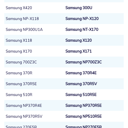
Samsung X420
Samsung 300U
Samsung NP-X118
Samsung NP-X120
Samsung NP300U1A
Samsung NT-X170
Samsung X118
Samsung X120
Samsung X170
Samsung X171
Samsung 700Z3C
Samsung NP700Z3C
Samsung 370R
Samsung 370R4E
Samsung 370R5E
Samsung 370R5V
Samsung 510R
Samsung 510R5E
Samsung NP370R4E
Samsung NP370R5E
Samsung NP370R5V
Samsung NP510R5E
Samsung 270E5R
Samsung NP270E5R