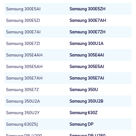
Samsung 300E5AI
Samsung 300E5ZH
Samsung 300E5ZI
Samsung 300E7AH
Samsung 300E7AI
Samsung 300E7ZH
Samsung 300E7ZI
Samsung 300U1A
Samsung 305E4AH
Samsung 305E4AI
Samsung 305E5AH
Samsung 305E5AI
Samsung 305E7AH
Samsung 305E7AI
Samsung 305E7Z
Samsung 350U
Samsung 350U2A
Samsung 350U2B
Samsung 350U2Y
Samsung 630Z
Samsung 630Z5J
Samsung DP
Samsung DP-U200
Samsung DP-U250