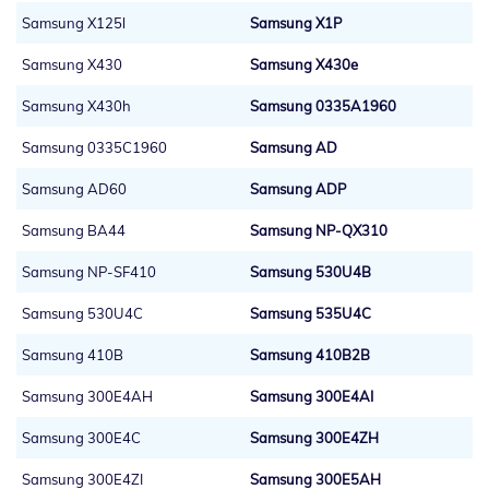
Samsung X125l
Samsung X1P
Samsung X430
Samsung X430e
Samsung X430h
Samsung 0335A1960
Samsung 0335C1960
Samsung AD
Samsung AD60
Samsung ADP
Samsung BA44
Samsung NP-QX310
Samsung NP-SF410
Samsung 530U4B
Samsung 530U4C
Samsung 535U4C
Samsung 410B
Samsung 410B2B
Samsung 300E4AH
Samsung 300E4AI
Samsung 300E4C
Samsung 300E4ZH
Samsung 300E4ZI
Samsung 300E5AH