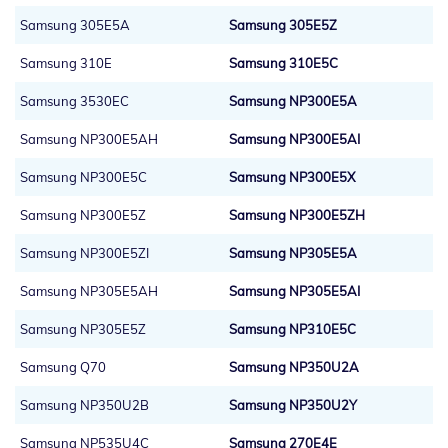
Samsung 305E5A
Samsung 305E5Z
Samsung 310E
Samsung 310E5C
Samsung 3530EC
Samsung NP300E5A
Samsung NP300E5AH
Samsung NP300E5AI
Samsung NP300E5C
Samsung NP300E5X
Samsung NP300E5Z
Samsung NP300E5ZH
Samsung NP300E5ZI
Samsung NP305E5A
Samsung NP305E5AH
Samsung NP305E5AI
Samsung NP305E5Z
Samsung NP310E5C
Samsung Q70
Samsung NP350U2A
Samsung NP350U2B
Samsung NP350U2Y
Samsung NP535U4C
Samsung 270E4E