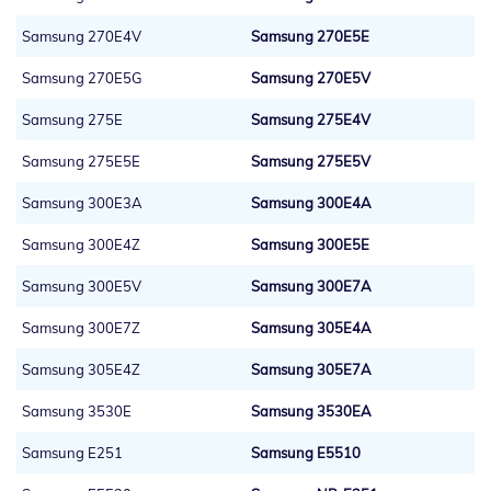
Samsung 270E4V
Samsung 270E5E
Samsung 270E5G
Samsung 270E5V
Samsung 275E
Samsung 275E4V
Samsung 275E5E
Samsung 275E5V
Samsung 300E3A
Samsung 300E4A
Samsung 300E4Z
Samsung 300E5E
Samsung 300E5V
Samsung 300E7A
Samsung 300E7Z
Samsung 305E4A
Samsung 305E4Z
Samsung 305E7A
Samsung 3530E
Samsung 3530EA
Samsung E251
Samsung E5510