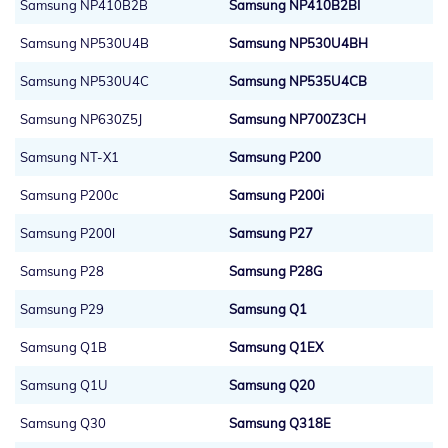
Samsung NP410B2B
Samsung NP410B2BI
Samsung NP530U4B
Samsung NP530U4BH
Samsung NP530U4C
Samsung NP535U4CB
Samsung NP630Z5J
Samsung NP700Z3CH
Samsung NT-X1
Samsung P200
Samsung P200c
Samsung P200i
Samsung P200l
Samsung P27
Samsung P28
Samsung P28G
Samsung P29
Samsung Q1
Samsung Q1B
Samsung Q1EX
Samsung Q1U
Samsung Q20
Samsung Q30
Samsung Q318E