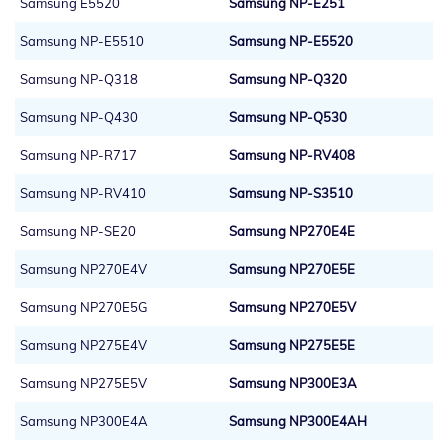
Samsung E5520
Samsung NP-E251
Samsung NP-E5510
Samsung NP-E5520
Samsung NP-Q318
Samsung NP-Q320
Samsung NP-Q430
Samsung NP-Q530
Samsung NP-R717
Samsung NP-RV408
Samsung NP-RV410
Samsung NP-S3510
Samsung NP-SE20
Samsung NP270E4E
Samsung NP270E4V
Samsung NP270E5E
Samsung NP270E5G
Samsung NP270E5V
Samsung NP275E4V
Samsung NP275E5E
Samsung NP275E5V
Samsung NP300E3A
Samsung NP300E4A
Samsung NP300E4AH