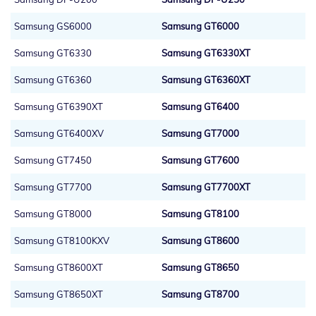
Samsung GS6000
Samsung GT6000
Samsung GT6330
Samsung GT6330XT
Samsung GT6360
Samsung GT6360XT
Samsung GT6390XT
Samsung GT6400
Samsung GT6400XV
Samsung GT7000
Samsung GT7450
Samsung GT7600
Samsung GT7700
Samsung GT7700XT
Samsung GT8000
Samsung GT8100
Samsung GT8100KXV
Samsung GT8600
Samsung GT8600XT
Samsung GT8650
Samsung GT8650XT
Samsung GT8700