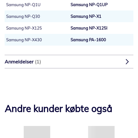
Samsung NP-Q1U
Samsung NP-Q1UP
Samsung NP-Q30
Samsung NP-X1
Samsung NP-X125
Samsung NP-X125I
Samsung NP-X430
Samsung PA-1600
Anmeldelser
1
Andre kunder købte også