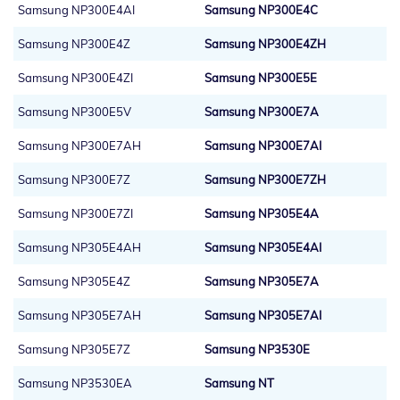
Samsung NP300E4AI
Samsung NP300E4C
Samsung NP300E4Z
Samsung NP300E4ZH
Samsung NP300E4ZI
Samsung NP300E5E
Samsung NP300E5V
Samsung NP300E7A
Samsung NP300E7AH
Samsung NP300E7AI
Samsung NP300E7Z
Samsung NP300E7ZH
Samsung NP300E7ZI
Samsung NP305E4A
Samsung NP305E4AH
Samsung NP305E4AI
Samsung NP305E4Z
Samsung NP305E7A
Samsung NP305E7AH
Samsung NP305E7AI
Samsung NP305E7Z
Samsung NP3530E
Samsung NP3530EA
Samsung NT