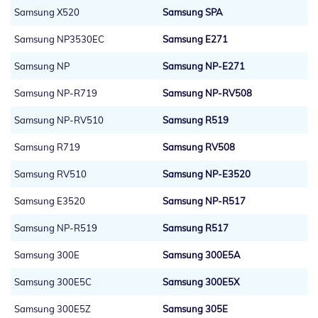
Samsung X520
Samsung SPA
Samsung NP3530EC
Samsung E271
Samsung NP
Samsung NP-E271
Samsung NP-R719
Samsung NP-RV508
Samsung NP-RV510
Samsung R519
Samsung R719
Samsung RV508
Samsung RV510
Samsung NP-E3520
Samsung E3520
Samsung NP-R517
Samsung NP-R519
Samsung R517
Samsung 300E
Samsung 300E5A
Samsung 300E5C
Samsung 300E5X
Samsung 300E5Z
Samsung 305E