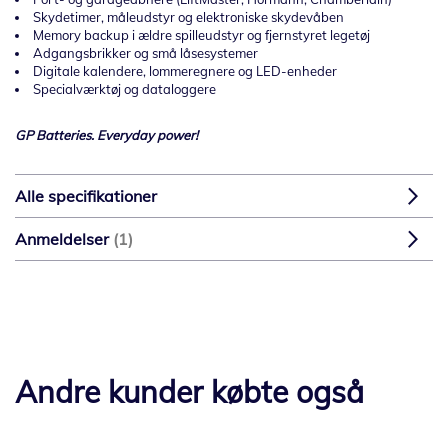
Skydetimer, måleudstyr og elektroniske skydevåben
Memory backup i ældre spilleudstyr og fjernstyret legetøj
Adgangsbrikker og små låsesystemer
Digitale kalendere, lommeregnere og LED-enheder
Specialværktøj og dataloggere
GP Batteries. Everyday power!
Alle specifikationer
Anmeldelser
1
Andre kunder købte også