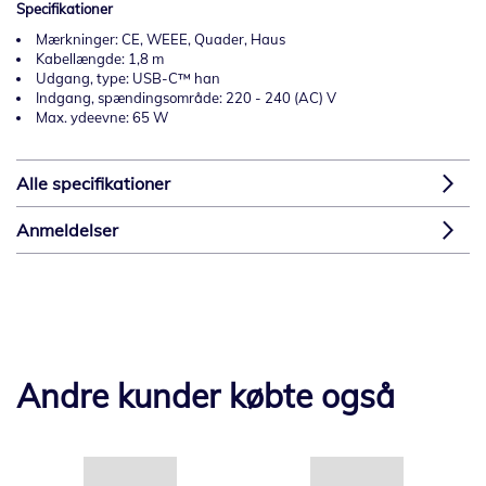
Specifikationer
Mærkninger: CE, WEEE, Quader, Haus
Kabellængde: 1,8 m
Udgang, type: USB-C™ han
Indgang, spændingsområde: 220 - 240 (AC) V
Max. ydeevne: 65 W
Alle specifikationer
Anmeldelser
Andre kunder købte også