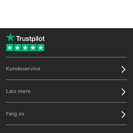
Kundeservice
Læs mere
Følg os