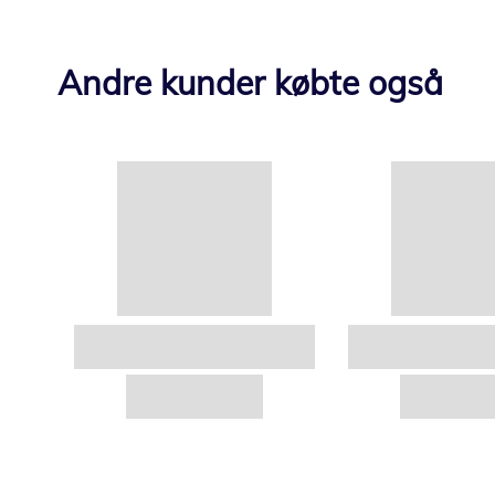
Andre kunder købte også