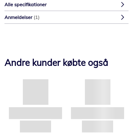
Alle specifikationer
Anmeldelser
1
Andre kunder købte også