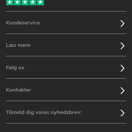
Kundeservice
Læs mere
Følg os
Kontakter
Tilmeld dig vores nyhedsbrev: