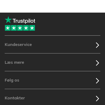
Kundeservice
Læs mere
Følg os
Kontakter