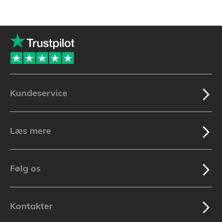
Kundeservice
Læs mere
Følg os
Kontakter