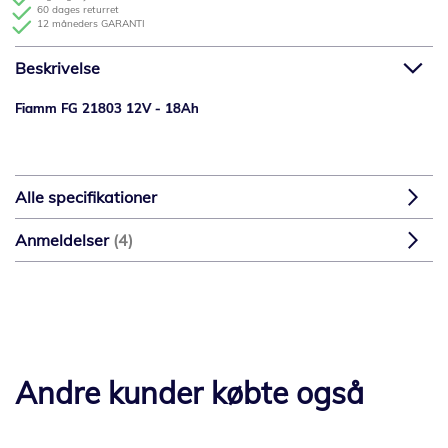
60 dages returret
12 måneders GARANTI
Beskrivelse
Fiamm FG 21803 12V - 18Ah
Alle specifikationer
Anmeldelser
4
Andre kunder købte også