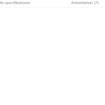
lle specifikationer
Anmeldelser
7