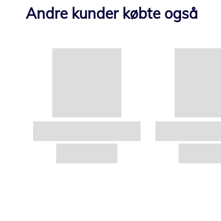
Andre kunder købte også