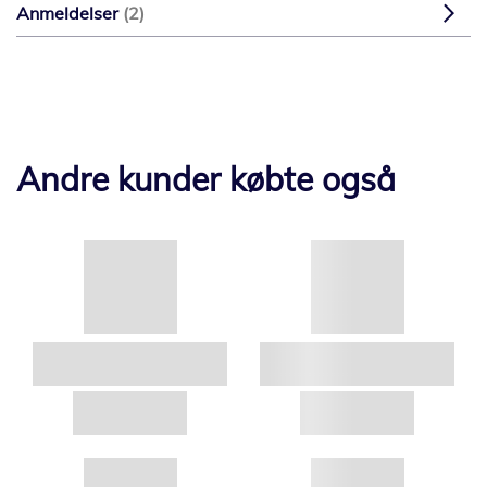
Anmeldelser
2
Andre kunder købte også