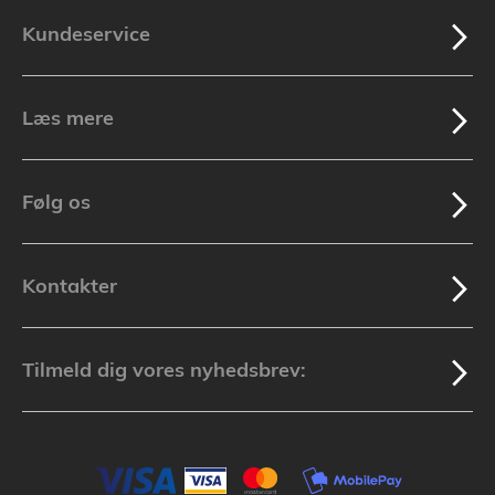
Kundeservice
Læs mere
Følg os
Kontakter
Tilmeld dig vores nyhedsbrev: