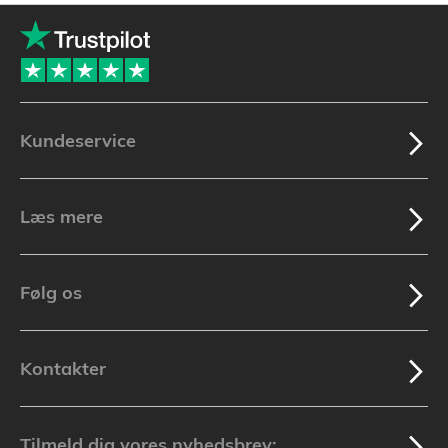
Kundeservice
Læs mere
Følg os
Kontakter
Tilmeld dig vores nyhedsbrev: