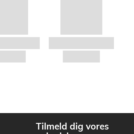
Tilmeld dig vores