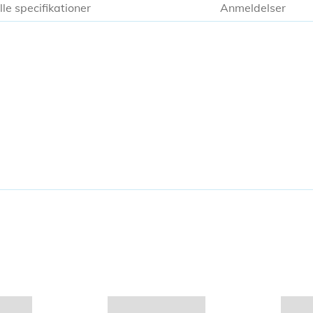
lle specifikationer
Anmeldelser