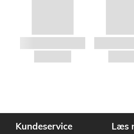
Kundeservice
Læs 