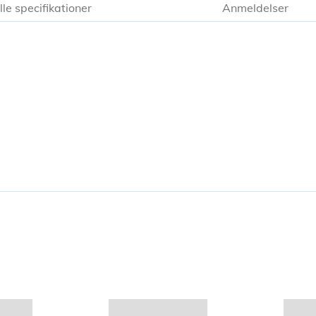
lle specifikationer
Anmeldelser