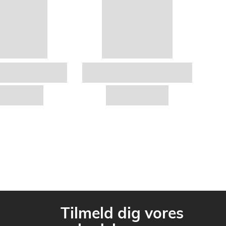
Tilmeld dig vores