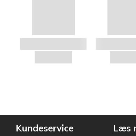
Kundeservice
Læs 