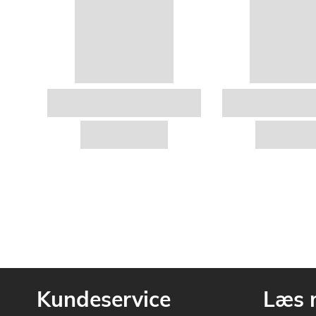
Kundeservice
Læs 