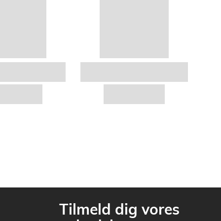
Tilmeld dig vores