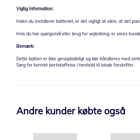
Vigtig Information:
Inden du installerer batteriet, er det vigtigt at sikre, at det pa
Hvis du har spørgsmål eller brug for vejledning, er vores kundes
Bemærk:
Dette batteri er ikke genopladeligt og bør håndteres med omh
Sørg for korrekt bortskaffelse i henhold til lokale forskrifter.
Andre kunder købte også