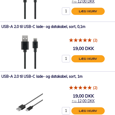
12,00 DKK
Fra
LÆG I KURV
USB-A 2.0 til USB-C lade- og datakabel, sort, 0,1m
(2)
19,00 DKK
LÆG I KURV
USB-A 2.0 til USB-C lade- og datakabel, sort, 1m
(2)
19,00 DKK
12,00 DKK
Fra
LÆG I KURV