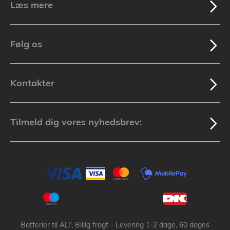
Læs mere
Følg os
Kontakter
Tilmeld dig vores nyhedsbrev:
Batterier til ALT, Billig fragt - Levering 1-2 dage, 60 dages