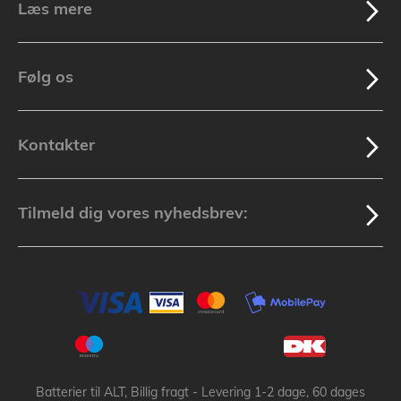
Læs mere
Følg os
Kontakter
Tilmeld dig vores nyhedsbrev:
Batterier til ALT, Billig fragt - Levering 1-2 dage, 60 dages