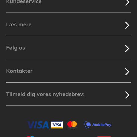
Kundeservice
Læs mere
Følg os
Kontakter
Tilmeld dig vores nyhedsbrev: