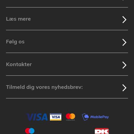
Læs mere
Følg os
Kontakter
Tilmeld dig vores nyhedsbrev: