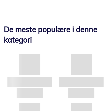
De meste populære i denne
kategori