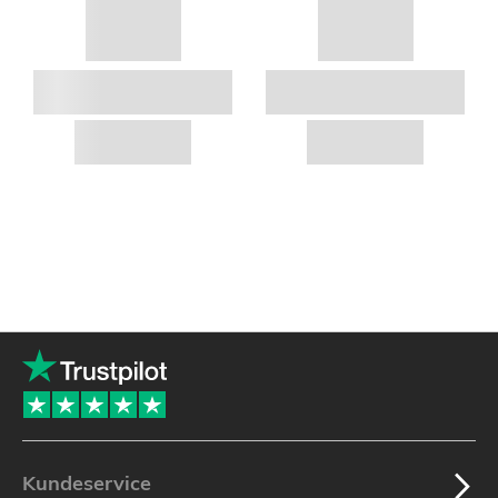
Kundeservice