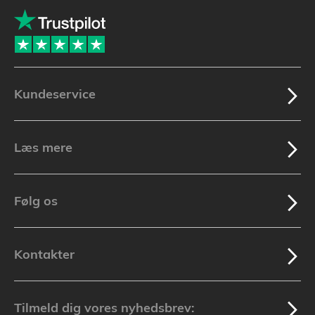
Kundeservice
Læs mere
Følg os
Kontakter
Tilmeld dig vores nyhedsbrev: