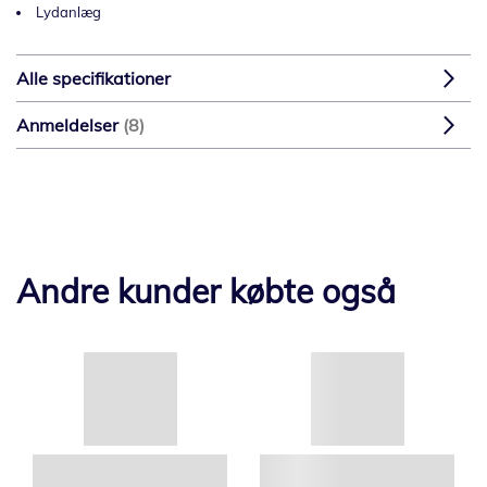
Lydanlæg
Alle specifikationer
Anmeldelser
8
Andre kunder købte også