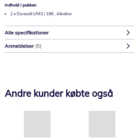
Indhold i pakken
2 x Duracell LR43 / 186 , Alkaline
Alle specifikationer
Anmeldelser
5
Andre kunder købte også