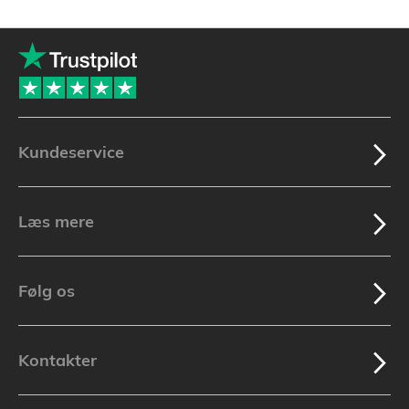
Kundeservice
Læs mere
Følg os
Kontakter