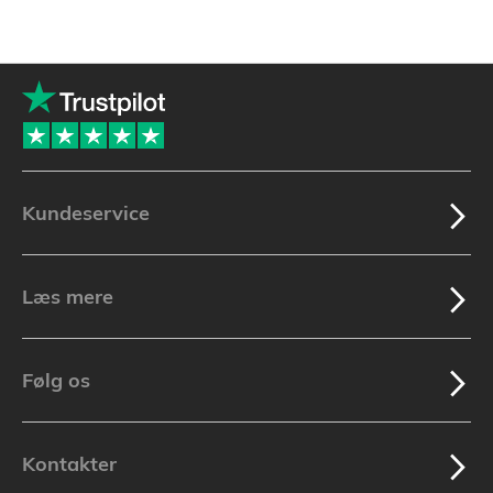
Kundeservice
Læs mere
Følg os
Kontakter