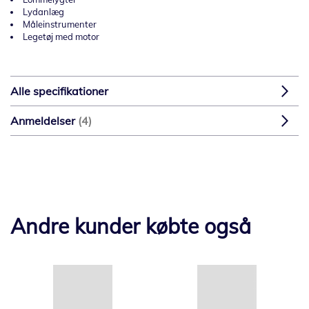
Lydanlæg
Måleinstrumenter
Legetøj med motor
Alle specifikationer
Anmeldelser
4
Andre kunder købte også