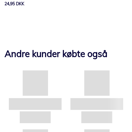
24,95 DKK
Andre kunder købte også