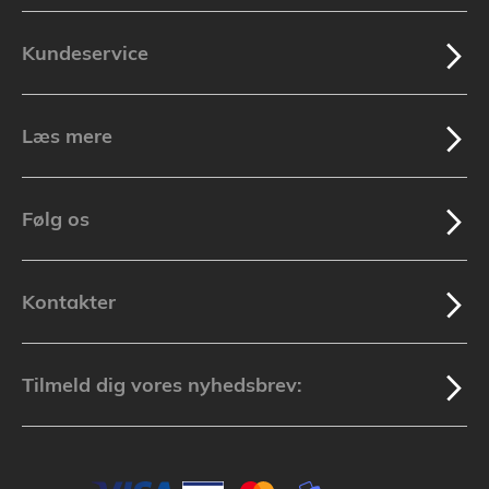
Kundeservice
Læs mere
Følg os
Kontakter
Tilmeld dig vores nyhedsbrev: