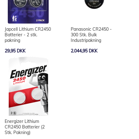
Japcell Lithium CR2450
Panasonic CR2450 -
Batterier - 2 stk.
300 Stk. Bulk
pakning
Industripakning
29,95 DKK
2.044,95 DKK
Energizer Lithium
CR2450 Batterier (2
Stk. Pakning)