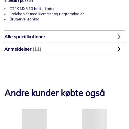
Indhold i pakken
CTEK MXS 10 batterilader
Ladekabler med klemmer og ringterminaler
Brugervejledning
Alle specifikationer
Anmeldelser
11
Andre kunder købte også