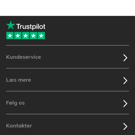
Kundeservice
Læs mere
Følg os
Kontakter