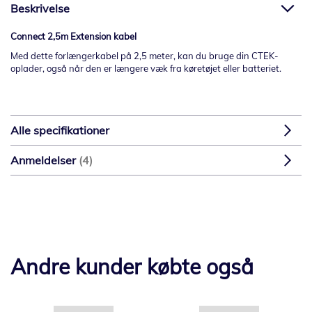
Beskrivelse
Connect 2,5m Extension kabel
Med dette forlængerkabel på 2,5 meter, kan du bruge din CTEK-
oplader, også når den er længere væk fra køretøjet eller batteriet.
Alle specifikationer
Anmeldelser
4
Andre kunder købte også