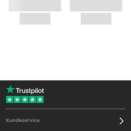
Kundeservice