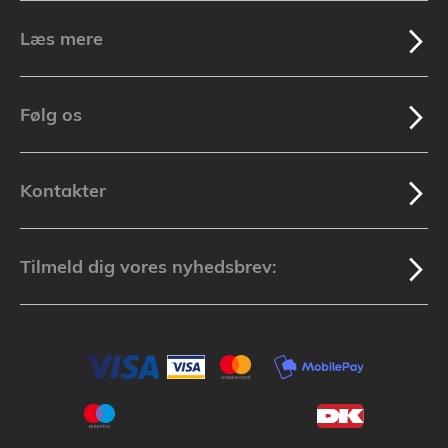
Læs mere
Følg os
Kontakter
Tilmeld dig vores nyhedsbrev: