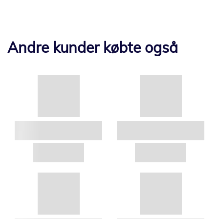
Andre kunder købte også