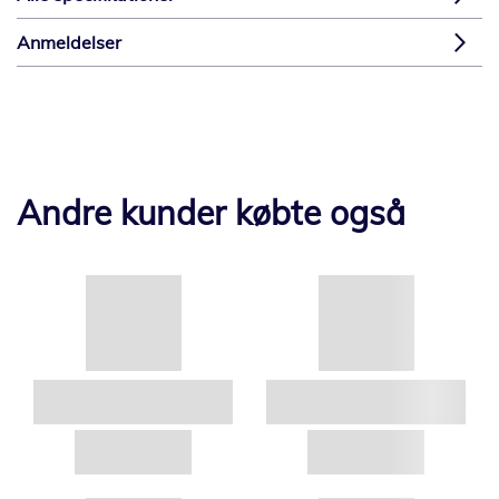
Anmeldelser
Andre kunder købte også