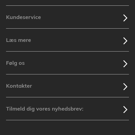
Kundeservice
Læs mere
Følg os
Kontakter
Tilmeld dig vores nyhedsbrev: