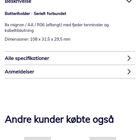
Beskrivelse
Batteriholder
-
Serielt forbundet
8x mignon / AA / R06 (aflangt) med fjeder terminaler og
kabeltilslutning
Dimensioner: 108 x 31,5 x 29,5 mm
Alle specifikationer
Anmeldelser
Andre kunder købte også