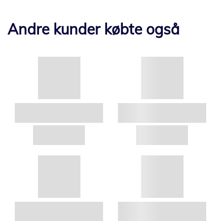
Andre kunder købte også