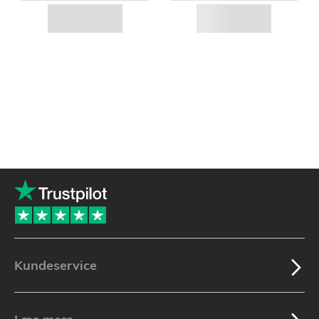
Kundeservice