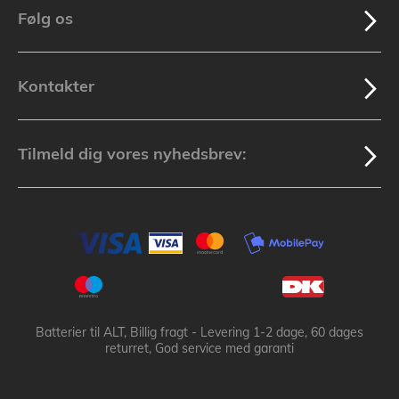
Følg os
Kontakter
Tilmeld dig vores nyhedsbrev:
Batterier til ALT, Billig fragt - Levering 1-2 dage, 60 dages
returret, God service med garanti