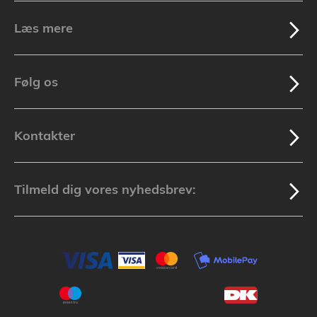
Læs mere
Følg os
Kontakter
Tilmeld dig vores nyhedsbrev: