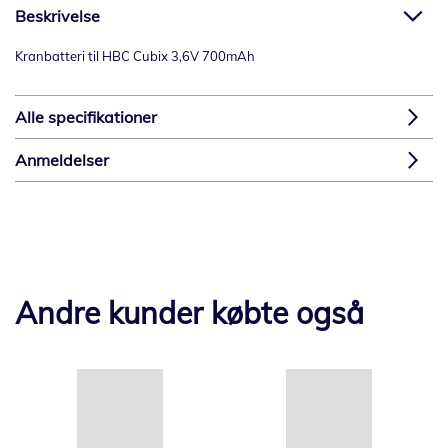
Beskrivelse
Kranbatteri til HBC Cubix 3,6V 700mAh
Alle specifikationer
Anmeldelser
Andre kunder købte også