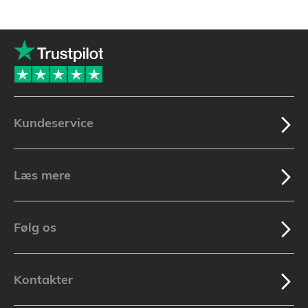
Kundeservice
Læs mere
Følg os
Kontakter