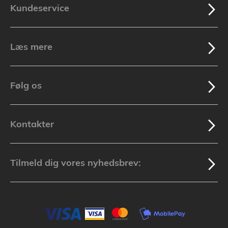
Kundeservice
Læs mere
Følg os
Kontakter
Tilmeld dig vores nyhedsbrev: