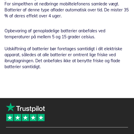
For simpelthen at nedbringe mobiltelefonens samlede vægt.
Batterier af denne type aflader automatisk over tid. De mister 35
% af deres effekt over 4 uger.
Opbevaring af genopladelige batterier anbefales ved
temperaturer på mellem 5 og 15 grader celsius.
Udskiftning af batterier bør foretages samtidigt i dit elektriske
apparat, således at alle batterier er omtrent lige friske ved
ibrugtagningen. Det anbefales ikke at benytte friske og flade
batterier samtidigt.