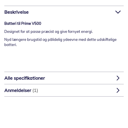
Beskrivelse
Batteri til Prime V500
Designet for at passe præcist og give fornyet energi.
Nyd længere brugstid og pålidelig ydeevne med dette udskiftelige
batteri.
Alle specifikationer
Anmeldelser
1