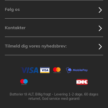
Følg os
Kontakter
Tilmeld dig vores nyhedsbrev:
Batterier til ALT, Billig fragt - Levering 1-2 dage, 60 dages
returret, God service med garanti