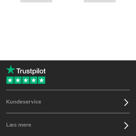
Kundeservice
Læs mere