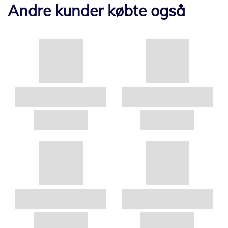
Andre kunder købte også