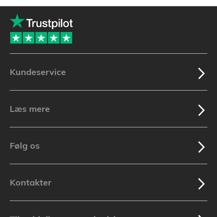
Kundeservice
Læs mere
Følg os
Kontakter