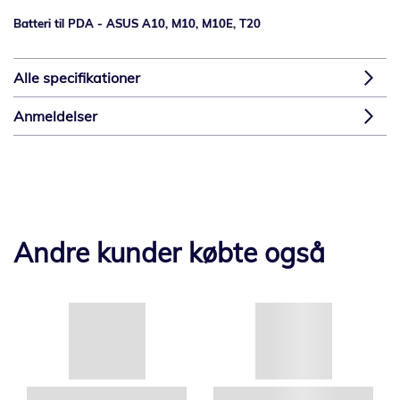
Batteri til PDA - ASUS A10, M10, M10E, T20
Alle specifikationer
Anmeldelser
Andre kunder købte også