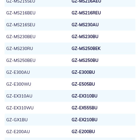
GZ-MS215SEU
GZ-MS216AEU
GZ-MS216BEU
GZ-MS216REU
GZ-MS216SEU
GZ-MS230AU
GZ-MS230BEU
GZ-MS230BU
GZ-MS230RU
GZ-MS250BEK
GZ-MS250BEU
GZ-MS250BU
GZ-E300AU
GZ-E300BU
GZ-E300WU
GZ-E505BU
GZ-EX310AU
GZ-EX310BU
GZ-EX310WU
GZ-EX555BU
GZ-GX1BU
GZ-EX210BU
GZ-E200AU
GZ-E200BU