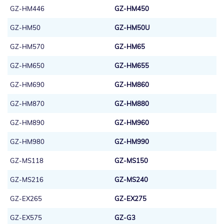
GZ-HM446
GZ-HM450
GZ-HM50
GZ-HM50U
GZ-HM570
GZ-HM65
GZ-HM650
GZ-HM655
GZ-HM690
GZ-HM860
GZ-HM870
GZ-HM880
GZ-HM890
GZ-HM960
GZ-HM980
GZ-HM990
GZ-MS118
GZ-MS150
GZ-MS216
GZ-MS240
GZ-EX265
GZ-EX275
GZ-EX575
GZ-G3