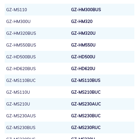
GZ-MS110
GZ-HM300BUS
GZ-HM300U
GZ-HM320
GZ-HM320BUS
GZ-HM320U
GZ-HM550BUS
GZ-HM550U
GZ-HD500BUS
GZ-HD500U
GZ-HD620BUS
GZ-HD620U
GZ-MS110BUC
GZ-MS110BUS
GZ-MS110U
GZ-MS210BUC
GZ-MS210U
GZ-MS230AUC
GZ-MS230AUS
GZ-MS230BUC
GZ-MS230BUS
GZ-MS230RUC