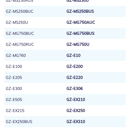
GZ-MS230RUS
GZ-MS230U
GZ-MS250BUC
GZ-MS250BUS
GZ-MS250U
GZ-MG750AUC
GZ-MG750BUC
GZ-MG750BUS
GZ-MG750RUC
GZ-MG750U
GZ-MG760
GZ-E10
GZ-E100
GZ-E200
GZ-E205
GZ-E220
GZ-E300
GZ-E306
GZ-E505
GZ-EX210
GZ-EX215
GZ-EX250
GZ-EX250BUS
GZ-EX310