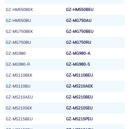
GZ-HM550BEK
GZ-HM550BEU
GZ-HM550BU
GZ-MG750AU
GZ-MG750BEK
GZ-MG750BEU
GZ-MG750BU
GZ-MG750RU
GZ-MG980
GZ-MG980-A
GZ-MG980-R
GZ-MG980-S
GZ-MS110BEK
GZ-MS110BEU
GZ-MS110BU
GZ-MS210AEK
GZ-MS210AEU
GZ-MS210BEU
GZ-MS210SEK
GZ-MS210SEU
GZ-MS215BEU
GZ-MS215PEU