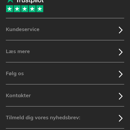
Kundeservice
Læs mere
Følg os
Kontakter
Tilmeld dig vores nyhedsbrev: