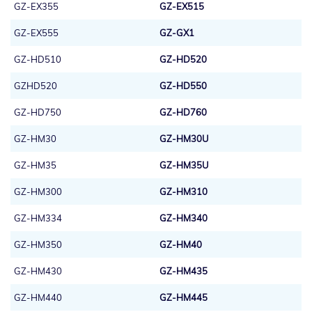
GZ-EX355
GZ-EX515
GZ-EX555
GZ-GX1
GZ-HD510
GZ-HD520
GZHD520
GZ-HD550
GZ-HD750
GZ-HD760
GZ-HM30
GZ-HM30U
GZ-HM35
GZ-HM35U
GZ-HM300
GZ-HM310
GZ-HM334
GZ-HM340
GZ-HM350
GZ-HM40
GZ-HM430
GZ-HM435
GZ-HM440
GZ-HM445