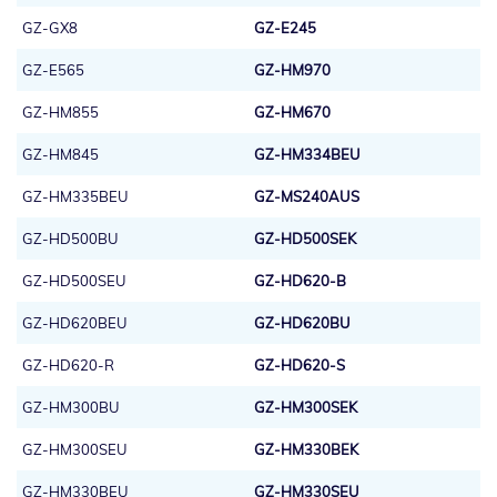
GZ-GX8
GZ-E245
GZ-E565
GZ-HM970
GZ-HM855
GZ-HM670
GZ-HM845
GZ-HM334BEU
GZ-HM335BEU
GZ-MS240AUS
GZ-HD500BU
GZ-HD500SEK
GZ-HD500SEU
GZ-HD620-B
GZ-HD620BEU
GZ-HD620BU
GZ-HD620-R
GZ-HD620-S
GZ-HM300BU
GZ-HM300SEK
GZ-HM300SEU
GZ-HM330BEK
GZ-HM330BEU
GZ-HM330SEU