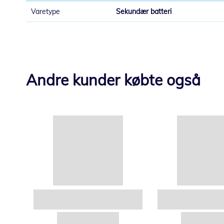
Sekundær batteri
Andre kunder købte også