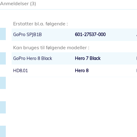
Anmeldelser
3
Erstatter bl.a. følgende :
GoPro SPJB1B
601-27537-000
Kan bruges til følgende modeller :
GoPro Hero 8 Black
Hero 7 Black
HD8.01
Hero 8