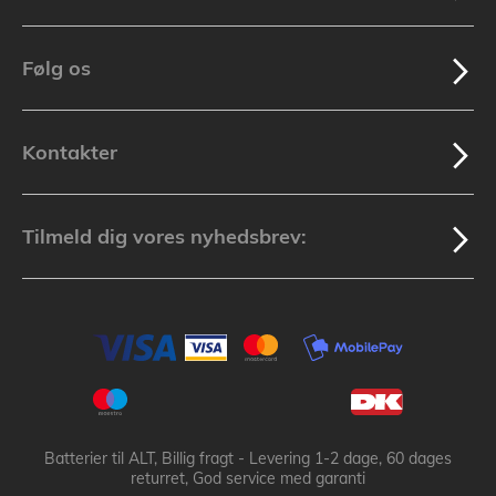
Følg os
Kontakter
Tilmeld dig vores nyhedsbrev:
Batterier til ALT, Billig fragt - Levering 1-2 dage, 60 dages
returret, God service med garanti