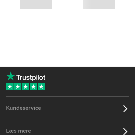
Kundeservice
Læs mere