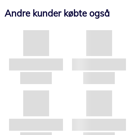
Andre kunder købte også