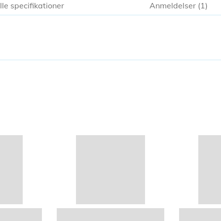
lle specifikationer
Anmeldelser
1