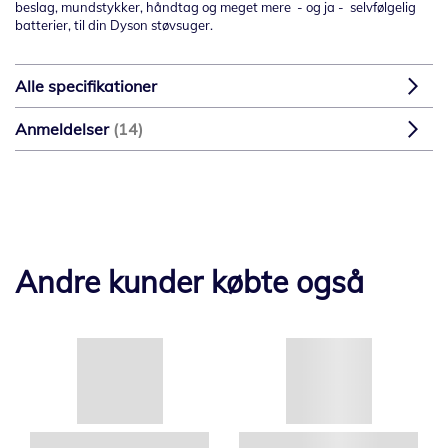
beslag, mundstykker, håndtag og meget mere - og ja - selvfølgelig
batterier, til din Dyson støvsuger.
Alle specifikationer
Anmeldelser
14
Andre kunder købte også