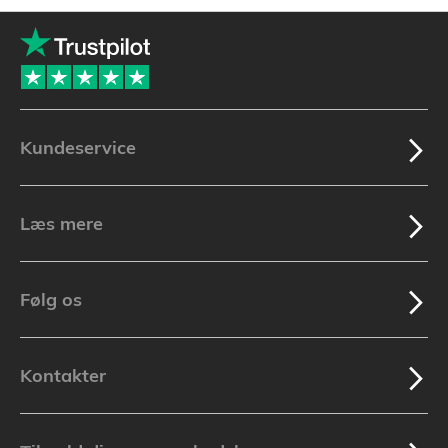
Kundeservice
Læs mere
Følg os
Kontakter