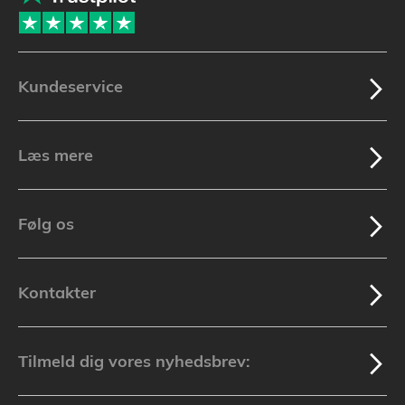
Kundeservice
Læs mere
Følg os
Kontakter
Tilmeld dig vores nyhedsbrev: