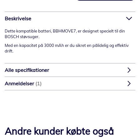
Beskrivelse
Dette kompatible batteri, BBHMOVE7, er designet specielt til din
BOSCH støvsuger.
Med en kapacitet på 3000 mAh er du sikret en pålidelig og effektiv
drift.
Alle specifikationer
Anmeldelser
1
Andre kunder købte også