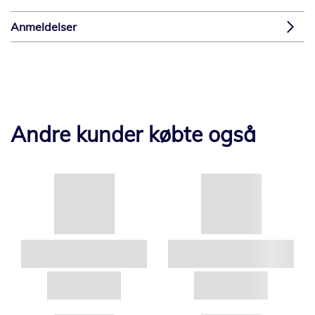
Anmeldelser
Andre kunder købte også