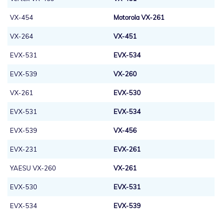
VX-454
Motorola VX-261
VX-264
VX-451
EVX-531
EVX-534
EVX-539
VX-260
VX-261
EVX-530
EVX-531
EVX-534
EVX-539
VX-456
EVX-231
EVX-261
YAESU VX-260
VX-261
EVX-530
EVX-531
EVX-534
EVX-539