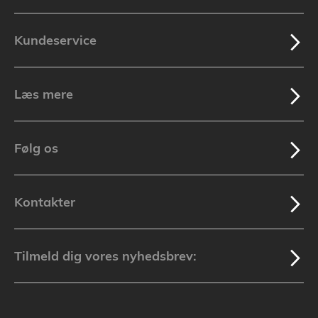
Kundeservice
Læs mere
Følg os
Kontakter
Tilmeld dig vores nyhedsbrev: