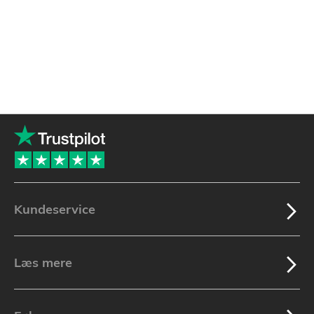
Kundeservice
Læs mere