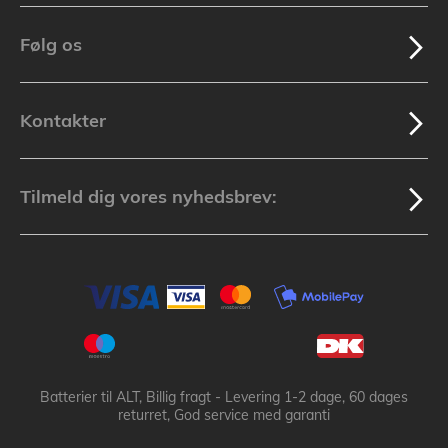
Følg os
Kontakter
Tilmeld dig vores nyhedsbrev:
Batterier til ALT, Billig fragt - Levering 1-2 dage, 60 dages
returret, God service med garanti