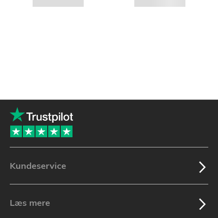
Kundeservice
Læs mere