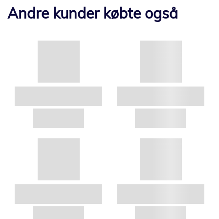
Andre kunder købte også