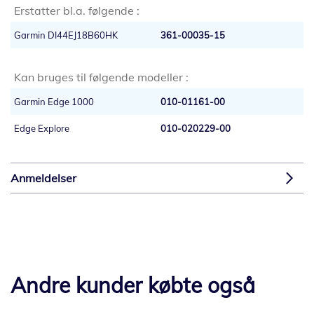
Erstatter bl.a. følgende :
Garmin DI44EJ18B60HK
361-00035-15
Kan bruges til følgende modeller :
Garmin Edge 1000
010-01161-00
Edge Explore
010-020229-00
Anmeldelser
Andre kunder købte også