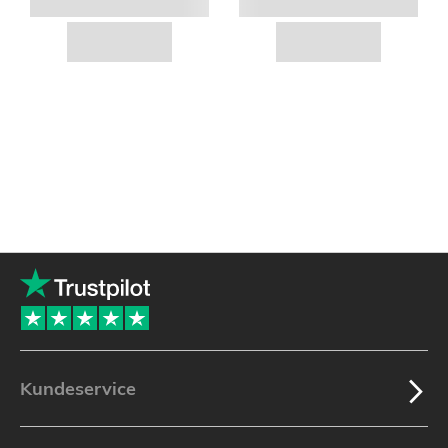
Kundeservice