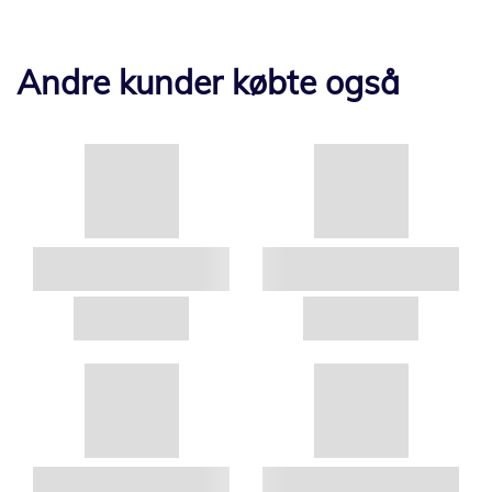
Andre kunder købte også